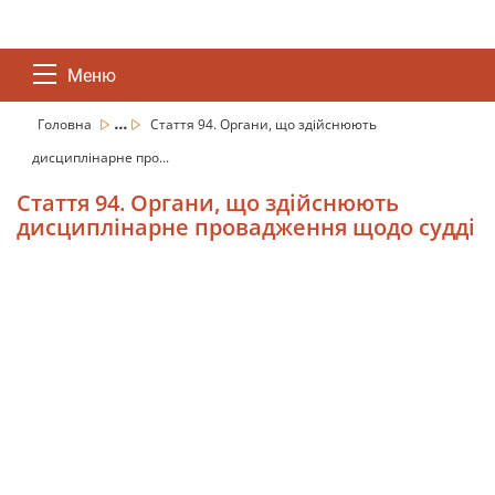
Меню
...
Головна
Стаття 94. Органи, що здійснюють
дисциплінарне про...
Стаття 94. Органи, що здійснюють
дисциплінарне провадження щодо судді