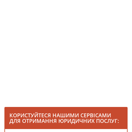
КОРИСТУЙТЕСЯ НАШИМИ СЕРВІСАМИ
ДЛЯ ОТРИМАННЯ ЮРИДИЧНИХ ПОСЛУГ: