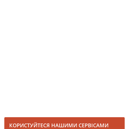
КОРИСТУЙТЕСЯ НАШИМИ СЕРВІСАМИ