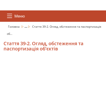
Меню
...
Головна
Стаття 39-2. Огляд, обстеження та паспортизація
об...
Стаття 39-2. Огляд, обстеження та
паспортизація об’єктів