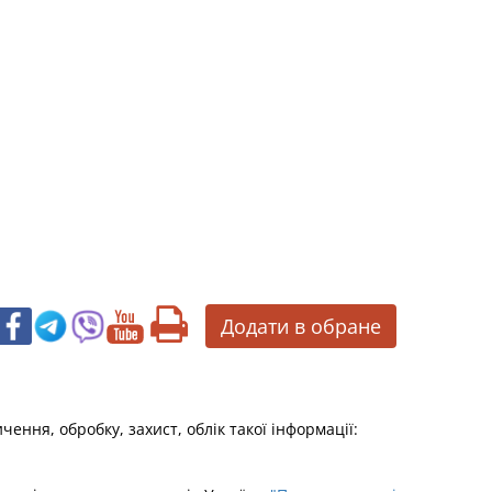
Додати в обране
ення, обробку, захист, облік такої інформації: