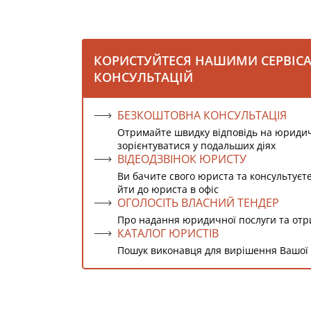
КОРИСТУЙТЕСЯ НАШИМИ СЕРВІС
КОНСУЛЬТАЦІЙ
БЕЗКОШТОВНА КОНСУЛЬТАЦІЯ
Отримайте швидку відповідь на юриди
зорієнтуватися у подальших діях
ВІДЕОДЗВІНОК ЮРИСТУ
Ви бачите свого юриста та консультуєт
йти до юриста в офіс
ОГОЛОСІТЬ ВЛАСНИЙ ТЕНДЕР
Про надання юридичної послуги та от
КАТАЛОГ ЮРИСТІВ
Пошук виконавця для вирішення Вашої