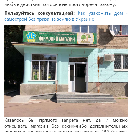
любые действия, которые не противоречат закону.
Пользуйтесь консультацией:
Как узаконить дом -
самострой без права на землю в Украине
Казалось бы прямого запрета нет, да и можно
открывать магазин без каких-либо дополнительных
процедур. Но все не так просто, согласно ст. 150 Кодекса