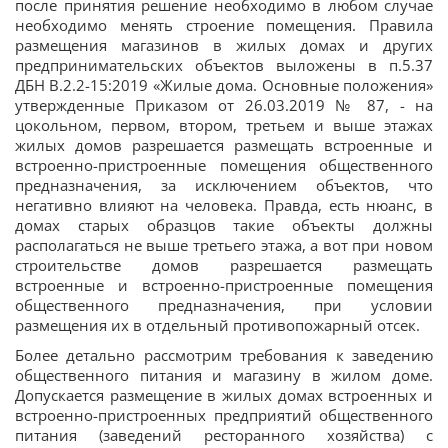
после принятия решение необходимо в любом случае
необходимо менять строение помещения. Правила
размещения магазинов в жилых домах и других
предпринимательских объектов выложены в п.5.37
ДБН В.2.2-15:2019 «Жилые дома. Основные положения»
утвержденные Приказом от 26.03.2019 № 87, - на
цокольном, первом, втором, третьем и выше этажах
жилых домов разрешается размещать встроенные и
встроенно-пристроенные помещения общественного
предназначения, за исключением объектов, что
негативно влияют на человека. Правда, есть нюанс, в
домах старых образцов такие объекты должны
располагаться не выше третьего этажа, а вот при новом
строительстве домов разрешается размещать
встроенные и встроенно-пристроенные помещения
общественного предназначения, при условии
размещения их в отдельный противопожарный отсек.
Более детально рассмотрим требования к заведению
общественного питания и магазину в жилом доме.
Допускается размещение в жилых домах встроенных и
встроенно-пристроенных предприятий общественного
питания (заведений ресторанного хозяйства) с