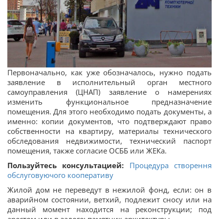
Первоначально, как уже обозначалось, нужно подать
заявление в исполнительный орган местного
самоуправления (ЦНАП) заявление о намерениях
изменить функциональное предназначение
помещения. Для этого необходимо подать документы, а
именно: копии документов, что подтверждают право
собственности на квартиру, материалы технического
обследования недвижимости, технический паспорт
помещения, также согласие ОСББ или ЖЕКа.
Пользуйтесь консультацией:
Процедура створення
обслуговуючого кооперативу
Жилой дом не переведут в нежилой фонд, если: он в
аварийном состоянии, ветхий, подлежит сносу или на
данный момент находится на реконструкции; под