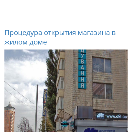
Процедура открытия магазина в
жилом доме