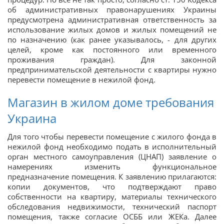
об административных правонарушениях Украины
предусмотрена административная ответственность за
использование жилых домов и жилых помещений не
по назначению (как ранее указывалось, - для других
целей, кроме как постоянного или временного
проживания граждан). Для законной
предпринимательской деятельности с квартиры нужно
перевести помещение в нежилой фонд.
Магазин в жилом доме требования
Украина
Для того чтобы перевести помещение с жилого фонда в
нежилой фонд необходимо подать в исполнительный
орган местного самоуправления (ЦНАП) заявление о
намерениях изменить функциональное
предназначение помещения. К заявлению прилагаются:
копии документов, что подтверждают право
собственности на квартиру, материалы технического
обследования недвижимости, технический паспорт
помещения, также согласие ОСББ или ЖЕКа. Далее