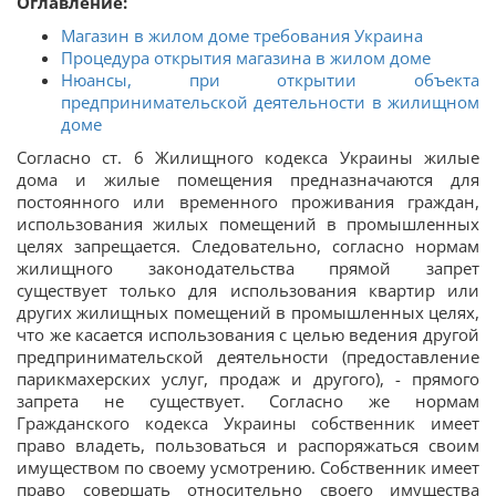
Оглавление:
Магазин в жилом доме требования Украина
Процедура открытия магазина в жилом доме
Нюансы, при открытии объекта
предпринимательской деятельности в жилищном
доме
Согласно ст. 6 Жилищного кодекса Украины жилые
дома и жилые помещения предназначаются для
постоянного или временного проживания граждан,
использования жилых помещений в промышленных
целях запрещается. Следовательно, согласно нормам
жилищного законодательства прямой запрет
существует только для использования квартир или
других жилищных помещений в промышленных целях,
что же касается использования с целью ведения другой
предпринимательской деятельности (предоставление
парикмахерских услуг, продаж и другого), - прямого
запрета не существует. Согласно же нормам
Гражданского кодекса Украины собственник имеет
право владеть, пользоваться и распоряжаться своим
имуществом по своему усмотрению. Собственник имеет
право совершать относительно своего имущества