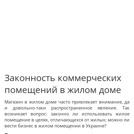
Законность коммерческих
помещений в жилом доме
Магазин в жилом доме часто привлекает внимание, да
и довольно-таки распространенное явление. Так
возникает вопрос: законно ли использовать жилое
помещение в целях, отличающихся от жилых; можно ли
вести бизнес в жилом помещении в Украине?