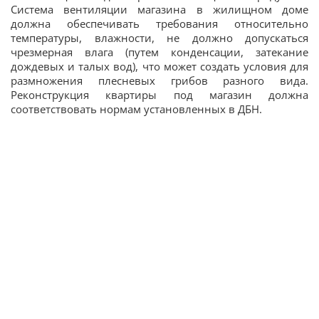
Система вентиляции магазина в жилищном доме
должна обеспечивать требования относительно
температуры, влажности, не должно допускаться
чрезмерная влага (путем конденсации, затекание
дождевых и талых вод), что может создать условия для
размножения плесневых грибов разного вида.
Реконструкция квартиры под магазин должна
соответствовать нормам установленных в ДБН.