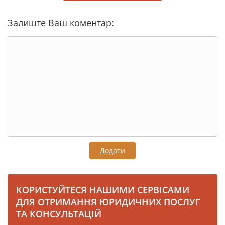
Залиште Ваш коментар:
Додати
КОРИСТУЙТЕСЯ НАШИМИ СЕРВІСАМИ
ДЛЯ ОТРИМАННЯ ЮРИДИЧНИХ ПОСЛУГ
ТА КОНСУЛЬТАЦІЙ