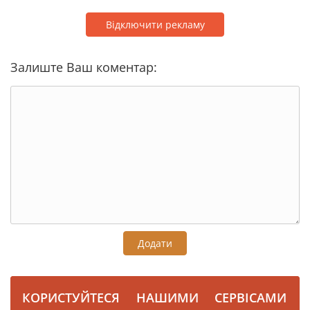
Відключити рекламу
Залиште Ваш коментар:
Додати
КОРИСТУЙТЕСЯ НАШИМИ СЕРВІСАМИ