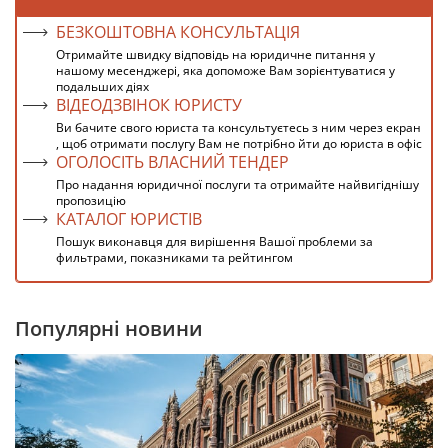
БЕЗКОШТОВНА КОНСУЛЬТАЦІЯ
Отримайте швидку відповідь на юридичне питання у
нашому месенджері, яка допоможе Вам зорієнтуватися у
подальших діях
ВІДЕОДЗВІНОК ЮРИСТУ
Ви бачите свого юриста та консультуєтесь з ним через екран
, щоб отримати послугу Вам не потрібно йти до юриста в офіс
ОГОЛОСІТЬ ВЛАСНИЙ ТЕНДЕР
Про надання юридичної послуги та отримайте найвигіднішу
пропозицію
КАТАЛОГ ЮРИСТІВ
Пошук виконавця для вирішення Вашої проблеми за
фильтрами, показниками та рейтингом
Популярні новини