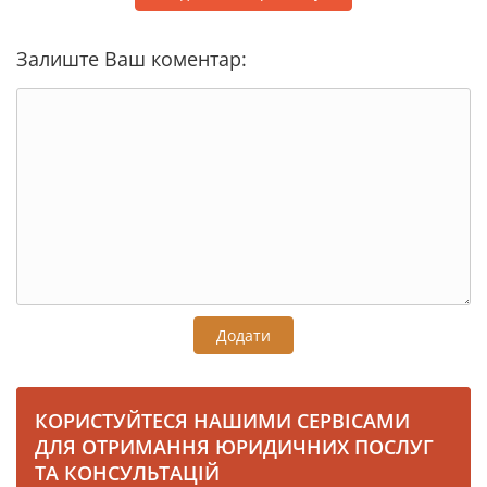
Залиште Ваш коментар:
Додати
КОРИСТУЙТЕСЯ НАШИМИ СЕРВІСАМИ
ДЛЯ ОТРИМАННЯ ЮРИДИЧНИХ ПОСЛУГ
ТА КОНСУЛЬТАЦІЙ