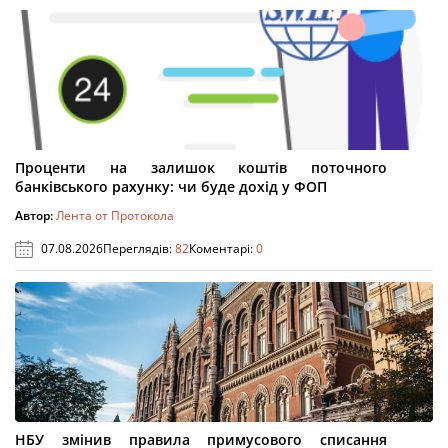
Проценти на залишок коштів поточного
банківського рахунку: чи буде дохід у ФОП
Автор:
Лента от Протокола
07.08.2026
Переглядів:
82
Коментарі:
0
НБУ змінив правила примусового списання