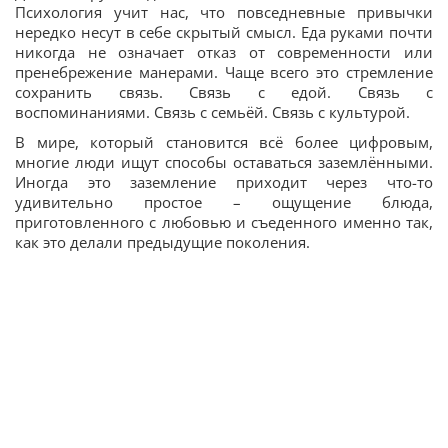
Психология учит нас, что повседневные привычки
нередко несут в себе скрытый смысл. Еда руками почти
никогда не означает отказ от современности или
пренебрежение манерами. Чаще всего это стремление
сохранить связь. Связь с едой. Связь с
воспоминаниями. Связь с семьёй. Связь с культурой.
В мире, который становится всё более цифровым,
многие люди ищут способы оставаться заземлёнными.
Иногда это заземление приходит через что-то
удивительно простое – ощущение блюда,
приготовленного с любовью и съеденного именно так,
как это делали предыдущие поколения.