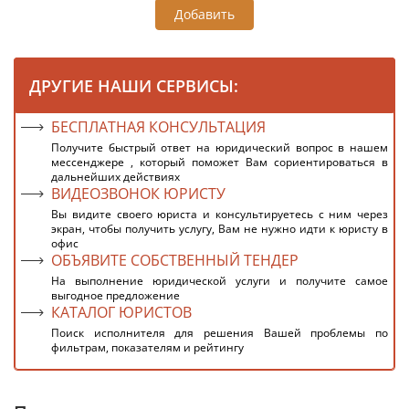
Добавить
ДРУГИЕ НАШИ СЕРВИСЫ:
БЕСПЛАТНАЯ КОНСУЛЬТАЦИЯ
Получите быстрый ответ на юридический вопрос в нашем
мессенджере , который поможет Вам сориентироваться в
дальнейших действиях
ВИДЕОЗВОНОК ЮРИСТУ
Вы видите своего юриста и консультируетесь с ним через
экран, чтобы получить услугу, Вам не нужно идти к юристу в
офис
ОБЪЯВИТЕ СОБСТВЕННЫЙ ТЕНДЕР
На выполнение юридической услуги и получите самое
выгодное предложение
КАТАЛОГ ЮРИСТОВ
Поиск исполнителя для решения Вашей проблемы по
фильтрам, показателям и рейтингу