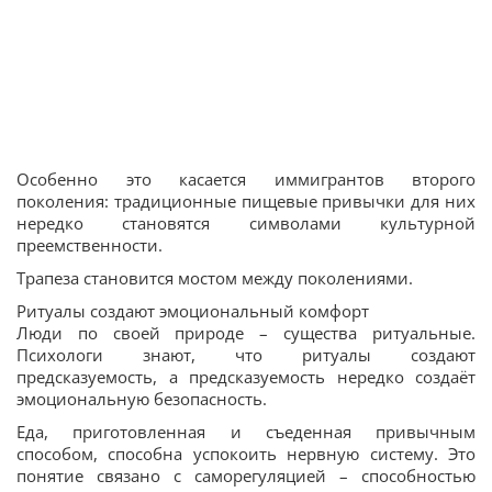
Особенно это касается иммигрантов второго
поколения: традиционные пищевые привычки для них
нередко становятся символами культурной
преемственности.
Трапеза становится мостом между поколениями.
Ритуалы создают эмоциональный комфорт
Люди по своей природе – существа ритуальные.
Психологи знают, что ритуалы создают
предсказуемость, а предсказуемость нередко создаёт
эмоциональную безопасность.
Еда, приготовленная и съеденная привычным
способом, способна успокоить нервную систему. Это
понятие связано с саморегуляцией – способностью