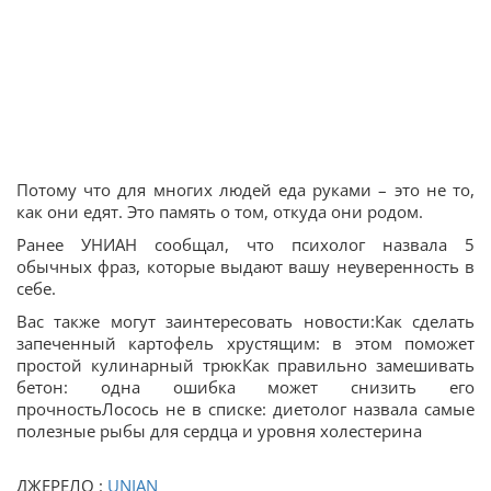
Потому что для многих людей еда руками – это не то,
как они едят. Это память о том, откуда они родом.
Ранее УНИАН сообщал, что психолог назвала 5
обычных фраз, которые выдают вашу неуверенность в
себе.
Вас также могут заинтересовать новости:Как сделать
запеченный картофель хрустящим: в этом поможет
простой кулинарный трюкКак правильно замешивать
бетон: одна ошибка может снизить его
прочностьЛосось не в списке: диетолог назвала самые
полезные рыбы для сердца и уровня холестерина
ДЖЕРЕЛО :
UNIAN