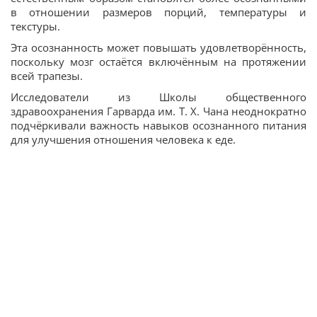
в отношении размеров порций, температуры и
текстуры.
Эта осознанность может повышать удовлетворённость,
поскольку мозг остаётся включённым на протяжении
всей трапезы.
Исследователи из Школы общественного
здравоохранения Гарварда им. Т. Х. Чана неоднократно
подчёркивали важность навыков осознанного питания
для улучшения отношения человека к еде.