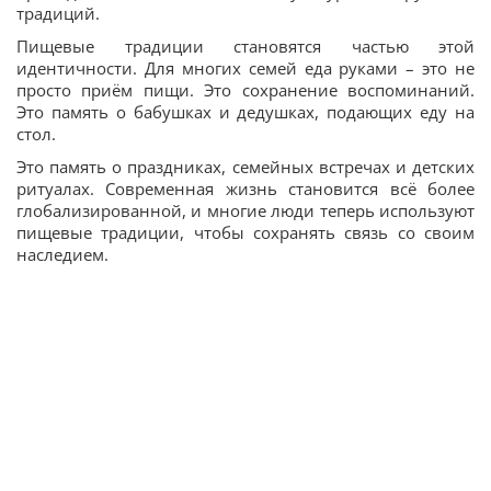
традиций.
Пищевые традиции становятся частью этой
идентичности. Для многих семей еда руками – это не
просто приём пищи. Это сохранение воспоминаний.
Это память о бабушках и дедушках, подающих еду на
стол.
Это память о праздниках, семейных встречах и детских
ритуалах. Современная жизнь становится всё более
глобализированной, и многие люди теперь используют
пищевые традиции, чтобы сохранять связь со своим
наследием.