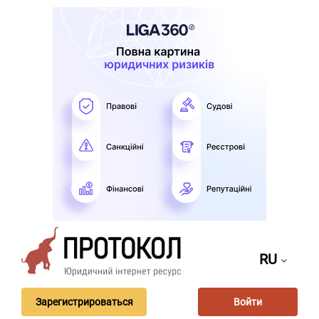
RU
Зарегистрироваться
Войти