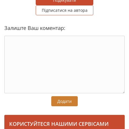
Подякувати
Підписатися на автора
Залиште Ваш коментар:
Додати
КОРИСТУЙТЕСЯ НАШИМИ СЕРВІСАМИ