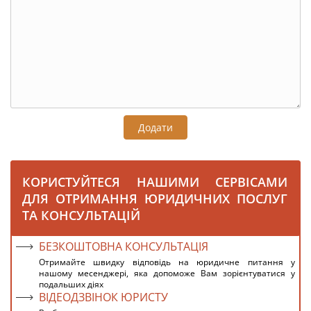
Додати
КОРИСТУЙТЕСЯ НАШИМИ СЕРВІСАМИ
ДЛЯ ОТРИМАННЯ ЮРИДИЧНИХ ПОСЛУГ
ТА КОНСУЛЬТАЦІЙ
БЕЗКОШТОВНА КОНСУЛЬТАЦІЯ
Отримайте швидку відповідь на юридичне питання у
нашому месенджері, яка допоможе Вам зорієнтуватися у
подальших діях
ВІДЕОДЗВІНОК ЮРИСТУ