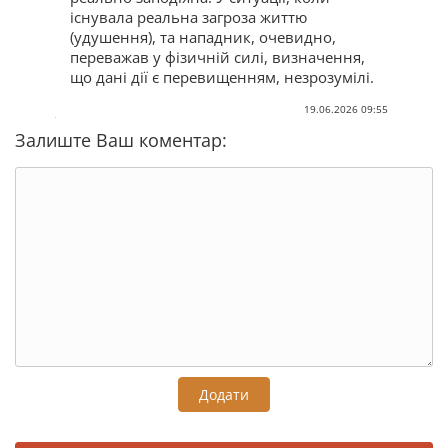
існувала реальна загроза життю
(удушення), та нападник, очевидно,
переважав у фізичній силі, визначення,
що дані дії є перевищенням, незрозумілі.
19.06.2026 09:55
Залиште Ваш коментар:
Додати