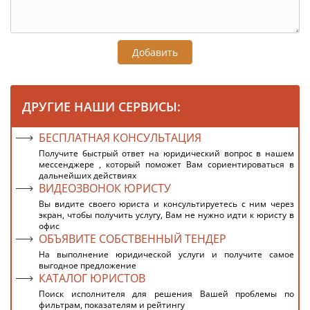
Добавить
ДРУГИЕ НАШИ СЕРВИСЫ:
БЕСПЛАТНАЯ КОНСУЛЬТАЦИЯ
Получите быстрый ответ на юридический вопрос в нашем
мессенджере , который поможет Вам сориентироваться в
дальнейших действиях
ВИДЕОЗВОНОК ЮРИСТУ
Вы видите своего юриста и консультируетесь с ним через
экран, чтобы получить услугу, Вам не нужно идти к юристу в
офис
ОБЪЯВИТЕ СОБСТВЕННЫЙ ТЕНДЕР
На выполнение юридической услуги и получите самое
выгодное предложение
КАТАЛОГ ЮРИСТОВ
Поиск исполнителя для решения Вашей проблемы по
фильтрам, показателям и рейтингу