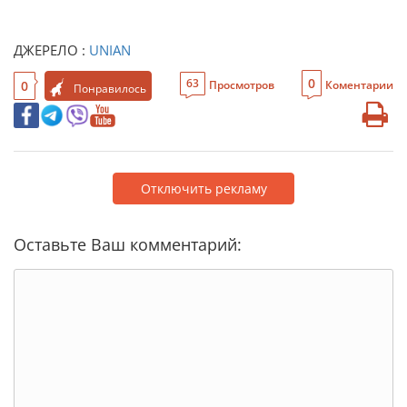
ДЖЕРЕЛО :
UNIAN
0
63
0
Просмотров
Коментарии
Понравилось
Отключить рекламу
Оставьте Ваш комментарий: