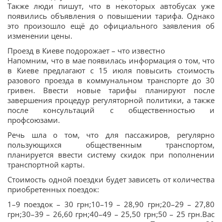
Также люди пишут, что в некоторых автобусах уже
появились объявления о повышении тарифа. Однако
это произошло ещё до официального заявления об
изменении цены.
Проезд в Киеве подорожает – что известно
Напомним, что в мае появилась информация о том, что
в Киеве предлагают с 15 июля повысить стоимость
разового проезда в коммунальном транспорте до 30
гривен. Ввести новые тарифы планируют после
завершения процедур регуляторной политики, а также
после консультаций с общественностью и
профсоюзами.
Речь шла о том, что для пассажиров, регулярно
пользующихся общественным транспортом,
планируется ввести систему скидок при пополнении
транспортной карты.
Стоимость одной поездки будет зависеть от количества
приобретенных поездок:
1–9 поездок – 30 грн;10–19 – 28,90 грн;20–29 – 27,80
грн;30–39 – 26,60 грн;40–49 – 25,50 грн;50 – 25 грн.Вас