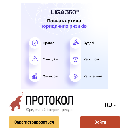
RU
Зарегистрироваться
Войти