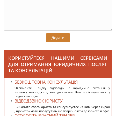
Додати
КОРИСТУЙТЕСЯ НАШИМИ СЕРВІСАМИ
ДЛЯ ОТРИМАННЯ ЮРИДИЧНИХ ПОСЛУГ
ТА КОНСУЛЬТАЦІЙ
БЕЗКОШТОВНА КОНСУЛЬТАЦІЯ
Отримайте швидку відповідь на юридичне питання у
нашому месенджері, яка допоможе Вам зорієнтуватися у
подальших діях
ВІДЕОДЗВІНОК ЮРИСТУ
Ви бачите свого юриста та консультуєтесь з ним через екран
, щоб отримати послугу Вам не потрібно йти до юриста в офіс
ОГОЛОСІТЬ ВЛАСНИЙ ТЕНДЕР