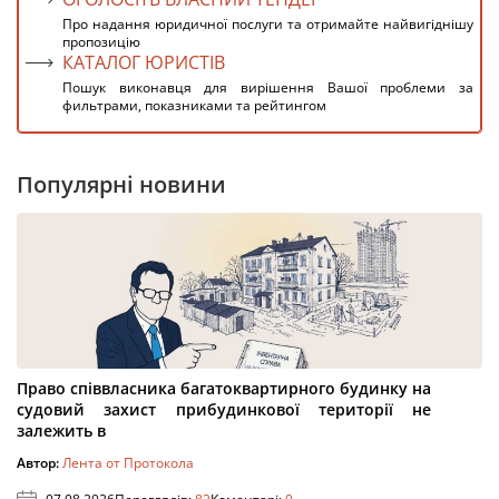
Про надання юридичної послуги та отримайте найвигіднішу
пропозицію
КАТАЛОГ ЮРИСТІВ
Пошук виконавця для вирішення Вашої проблеми за
фильтрами, показниками та рейтингом
Популярні новини
Право співвласника багатоквартирного будинку на
судовий захист прибудинкової території не
залежить в
Автор:
Лента от Протокола