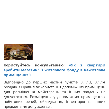
Користуйтесь консультацією:
«Як з квартири
зробити магазин? З житлового фонду в нежитлове
приміщення!»
Відповідно до перших частин пунктів 3.1.13, 3.1.14
розділу 3 Правил використання допоміжних приміщень
для розміщення майстерень та інших завдань не
допускається. Розміщення у допоміжних приміщеннях
побутових речей, обладнання, інвентарю та інших
предметів не допускається.