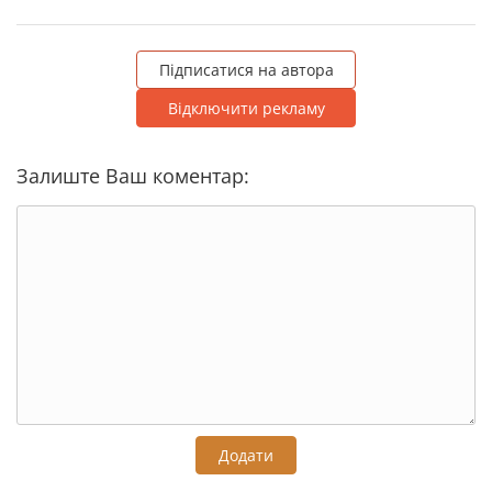
Підписатися на автора
Відключити рекламу
Залиште Ваш коментар:
Додати