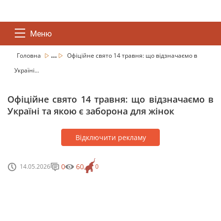
Меню
...
Головна
Офіційне свято 14 травня: що відзначаємо в
Україні...
Офіційне свято 14 травня: що відзначаємо в
Україні та якою є заборона для жінок
Відключити рекламу
0
60
14.05.2026
0