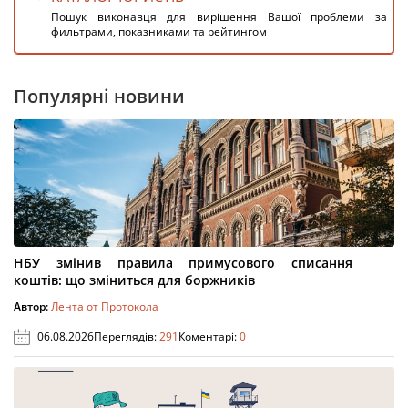
Пошук виконавця для вирішення Вашої проблеми за
фильтрами, показниками та рейтингом
Популярні новини
НБУ змінив правила примусового списання
коштів: що зміниться для боржників
Автор:
Лента от Протокола
06.08.2026
Переглядів:
291
Коментарі:
0