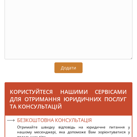
Додати
КОРИСТУЙТЕСЯ НАШИМИ СЕРВІСАМИ
ДЛЯ ОТРИМАННЯ ЮРИДИЧНИХ ПОСЛУГ
ТА КОНСУЛЬТАЦІЙ
БЕЗКОШТОВНА КОНСУЛЬТАЦІЯ
Отримайте швидку відповідь на юридичне питання у
нашому месенджері, яка допоможе Вам зорієнтуватися у
подальших діях