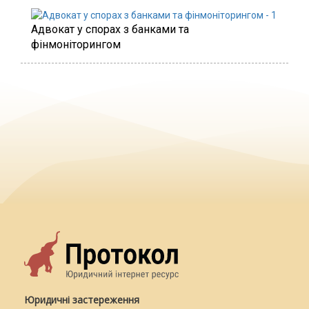
Адвокат у спорах з банками та
фінмоніторингом
Юридичні застереження