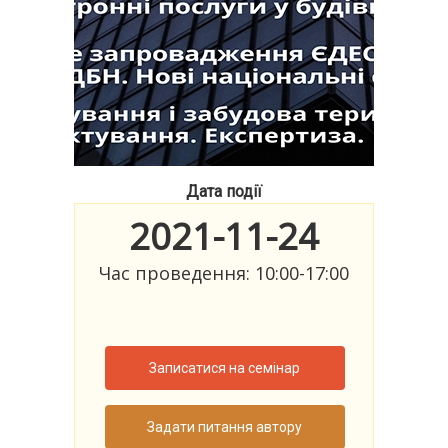
Дата події
2021-11-24
Час проведення: 10:00-17:00
Записатися на семінар
Задати питання автору