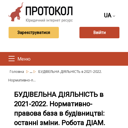
UA
Зареєструватися
Ввійти
Меню
...
Головна
БУДІВЕЛЬНА ДІЯЛЬНІСТЬ в 2021-2022.
Нормативно-п...
БУДІВЕЛЬНА ДІЯЛЬНІСТЬ в
2021-2022. Нормативно-
правова база в будівництві:
останні зміни. Робота ДІАМ.