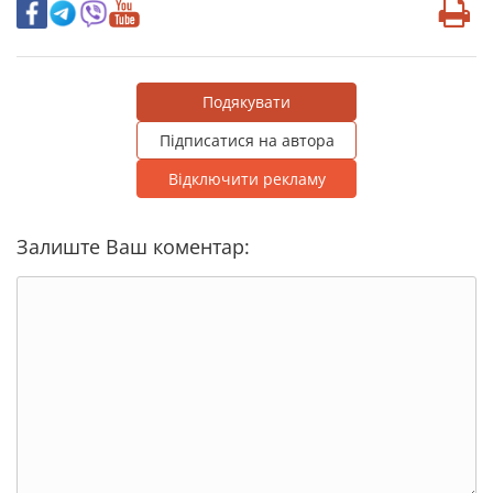
Подякувати
Підписатися на автора
Відключити рекламу
Залиште Ваш коментар: