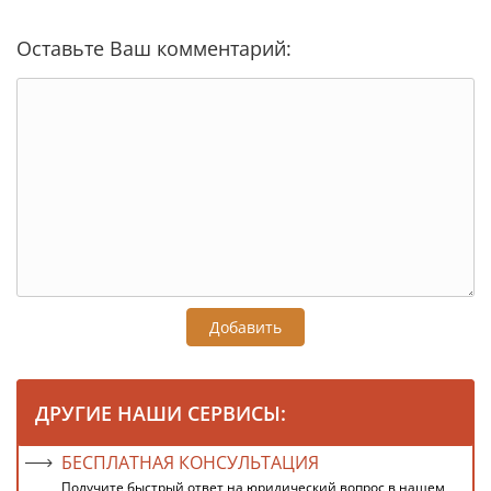
Оставьте Ваш комментарий:
Добавить
ДРУГИЕ НАШИ СЕРВИСЫ:
БЕСПЛАТНАЯ КОНСУЛЬТАЦИЯ
Получите быстрый ответ на юридический вопрос в нашем