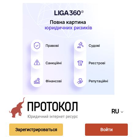
RU
Зарегистрироваться
Войти