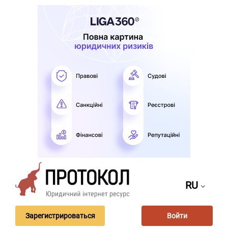
RU
Зарегистрироваться
Войти