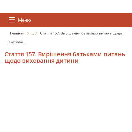
Меню
...
Главная
Стаття 157. Вирішення батьками питань щодо
вихован...
Стаття 157. Вирішення батьками питань
щодо виховання дитини