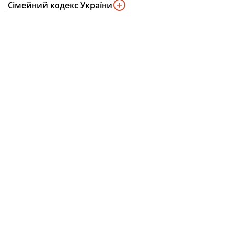
Сімейний кодекс України