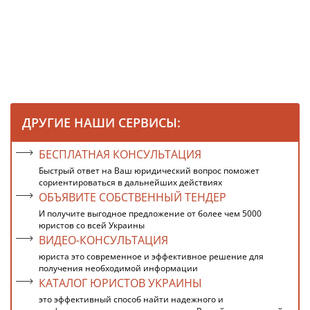
ДРУГИЕ НАШИ СЕРВИСЫ:
БЕСПЛАТНАЯ КОНСУЛЬТАЦИЯ
Быстрый ответ на Ваш юридический вопрос поможет
сориентироваться в дальнейших действиях
ОБЪЯВИТЕ СОБСТВЕННЫЙ ТЕНДЕР
И получите выгодное предложение от более чем 5000
юристов со всей Украины
ВИДЕО-КОНСУЛЬТАЦИЯ
юриста это современное и эффективное решение для
получения необходимой информации
КАТАЛОГ ЮРИСТОВ УКРАИНЫ
это эффективный способ найти надежного и