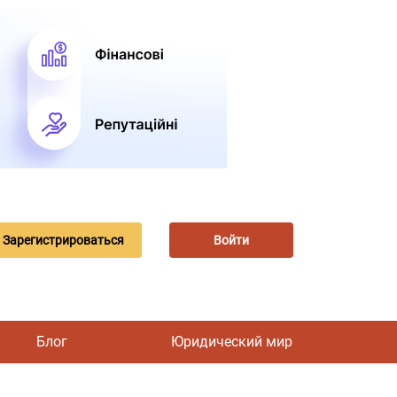
Зарегистрироваться
Войти
Блог
Юридический мир