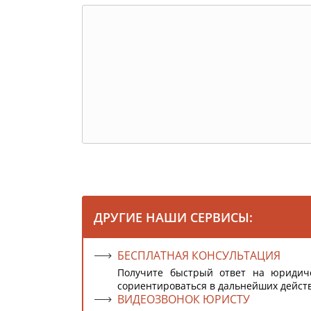
ДРУГИЕ НАШИ СЕРВИСЫ:
БЕСПЛАТНАЯ КОНСУЛЬТАЦИЯ
Получите быстрый ответ на юридич
сориентироваться в дальнейших дейст
ВИДЕОЗВОНОК ЮРИСТУ