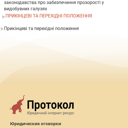
законодавства про забезпечення прозорості у
видобувних галузях
ПРИКІНЦЕВІ ТА ПЕРЕХІДНІ ПОЛОЖЕННЯ
Прикінцеві та перехідні положення
Юридические оговорки