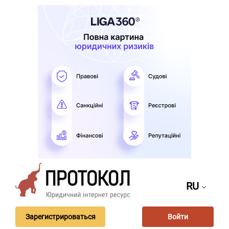
RU
Зарегистрироваться
Войти