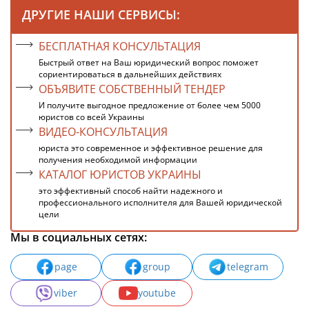
ДРУГИЕ НАШИ СЕРВИСЫ:
БЕСПЛАТНАЯ КОНСУЛЬТАЦИЯ
Быстрый ответ на Ваш юридический вопрос поможет
сориентироваться в дальнейших действиях
ОБЪЯВИТЕ СОБСТВЕННЫЙ ТЕНДЕР
И получите выгодное предложение от более чем 5000
юристов со всей Украины
ВИДЕО-КОНСУЛЬТАЦИЯ
юриста это современное и эффективное решение для
получения необходимой информации
КАТАЛОГ ЮРИСТОВ УКРАИНЫ
это эффективный способ найти надежного и
профессионального исполнителя для Вашей юридической
цели
Мы в социальных сетях:
page
group
telegram
viber
youtube