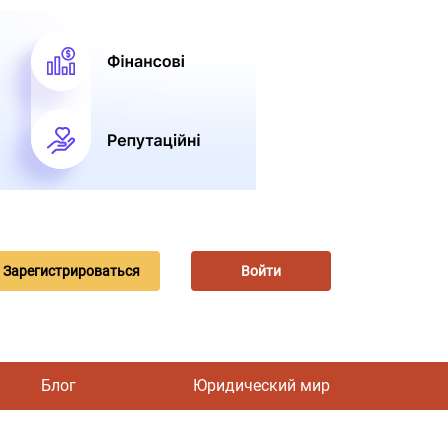
Зарегистрироваться
Войти
Блог
Юридический мир