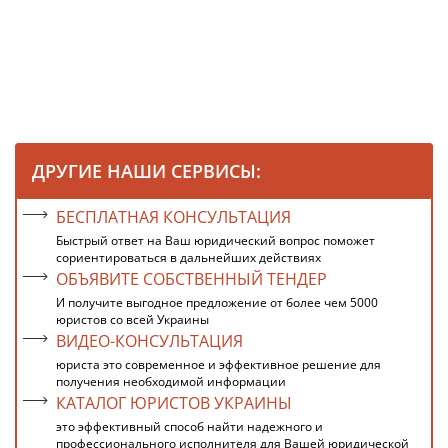
ДРУГИЕ НАШИ СЕРВИСЫ:
БЕСПЛАТНАЯ КОНСУЛЬТАЦИЯ
Быстрый ответ на Ваш юридический вопрос поможет
сориентироваться в дальнейших действиях
ОБЪЯВИТЕ СОБСТВЕННЫЙ ТЕНДЕР
И получите выгодное предложение от более чем 5000
юристов со всей Украины
ВИДЕО-КОНСУЛЬТАЦИЯ
юриста это современное и эффективное решение для
получения необходимой информации
КАТАЛОГ ЮРИСТОВ УКРАИНЫ
это эффективный способ найти надежного и
профессионального исполнителя для Вашей юридической