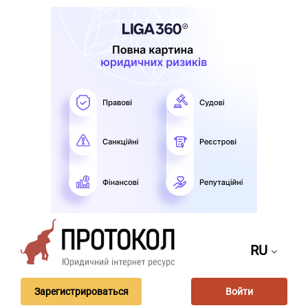
RU
Зарегистрироваться
Войти