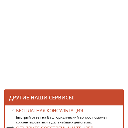
ДРУГИЕ НАШИ СЕРВИСЫ:
БЕСПЛАТНАЯ КОНСУЛЬТАЦИЯ
Быстрый ответ на Ваш юридический вопрос поможет
сориентироваться в дальнейших действиях