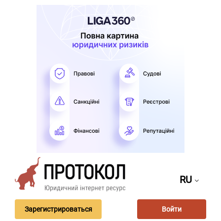
RU
Зарегистрироваться
Войти