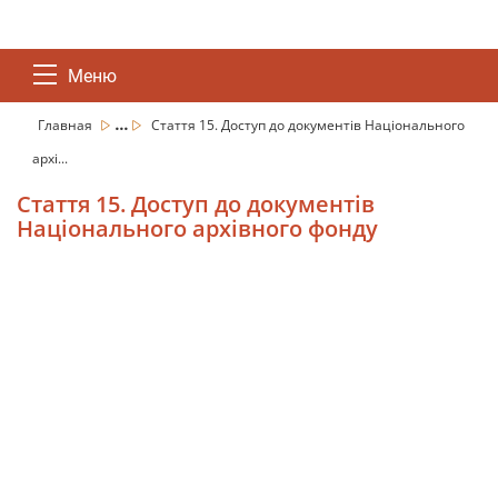
Меню
...
Главная
Стаття 15. Доступ до документів Національного
архі...
Стаття 15. Доступ до документів
Національного архівного фонду