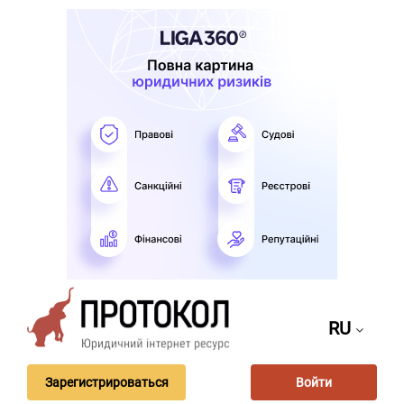
RU
Зарегистрироваться
Войти