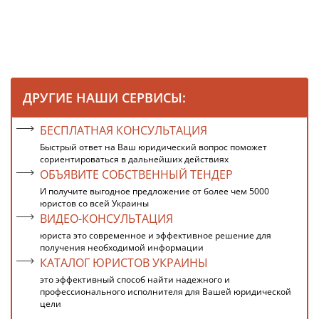
ДРУГИЕ НАШИ СЕРВИСЫ:
БЕСПЛАТНАЯ КОНСУЛЬТАЦИЯ
Быстрый ответ на Ваш юридический вопрос поможет
сориентироваться в дальнейших действиях
ОБЪЯВИТЕ СОБСТВЕННЫЙ ТЕНДЕР
И получите выгодное предложение от более чем 5000
юристов со всей Украины
ВИДЕО-КОНСУЛЬТАЦИЯ
юриста это современное и эффективное решение для
получения необходимой информации
КАТАЛОГ ЮРИСТОВ УКРАИНЫ
это эффективный способ найти надежного и
профессионального исполнителя для Вашей юридической
цели