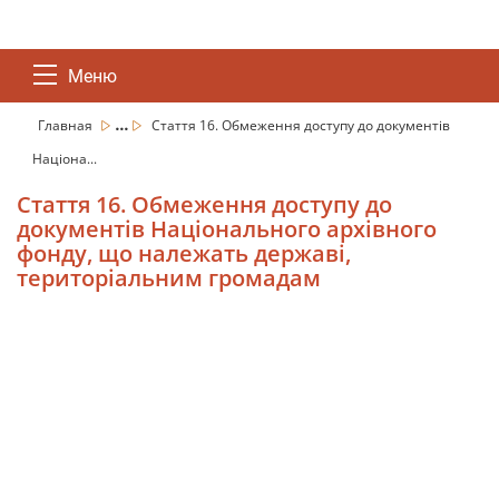
Меню
...
Главная
Стаття 16. Обмеження доступу до документів
Націона...
Стаття 16. Обмеження доступу до
документів Національного архівного
фонду, що належать державі,
територіальним громадам