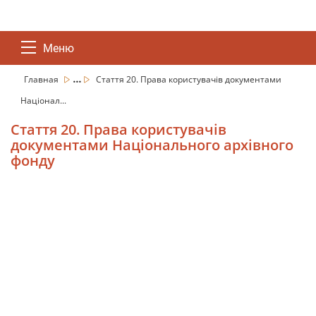
Меню
...
Главная
Стаття 20. Права користувачів документами
Націонал...
Стаття 20. Права користувачів
документами Національного архівного
фонду