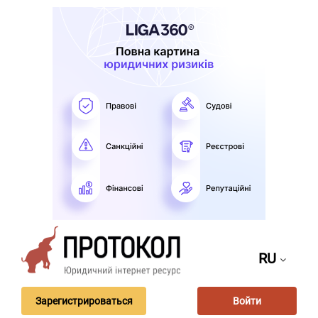
RU
Зарегистрироваться
Войти