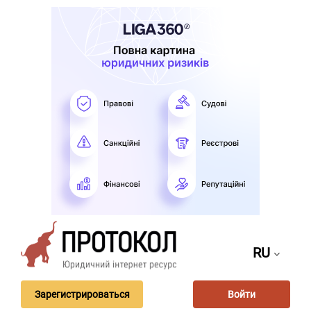
RU
Зарегистрироваться
Войти