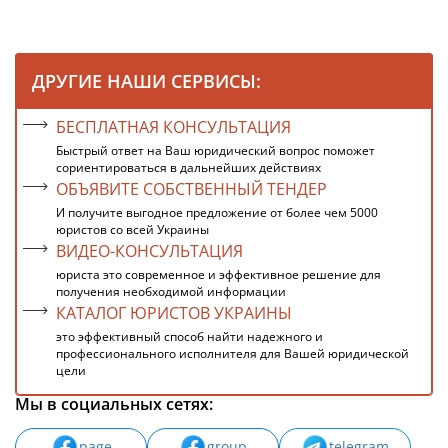
ДРУГИЕ НАШИ СЕРВИСЫ:
БЕСПЛАТНАЯ КОНСУЛЬТАЦИЯ
Быстрый ответ на Ваш юридический вопрос поможет
сориентироваться в дальнейших действиях
ОБЪЯВИТЕ СОБСТВЕННЫЙ ТЕНДЕР
И получите выгодное предложение от более чем 5000
юристов со всей Украины
ВИДЕО-КОНСУЛЬТАЦИЯ
юриста это современное и эффективное решение для
получения необходимой информации
КАТАЛОГ ЮРИСТОВ УКРАИНЫ
это эффективный способ найти надежного и
профессионального исполнителя для Вашей юридической
цели
Мы в социальных сетях:
page
group
telegram