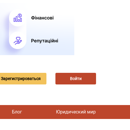
Зарегистрироваться
Войти
Блог
Юридический мир