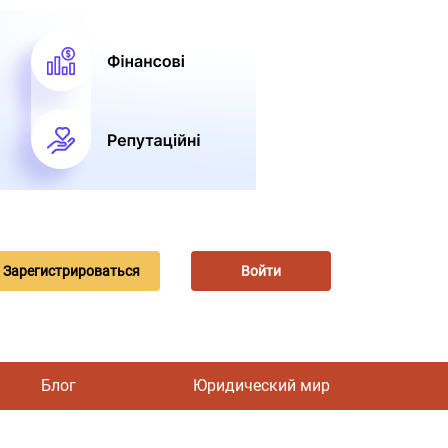
Зарегистрироваться
Войти
Блог
Юридический мир