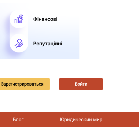
Зарегистрироваться
Войти
Блог
Юридический мир