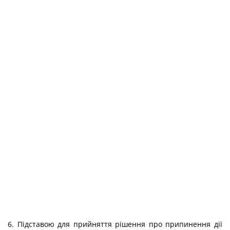
6. Підставою для прийняття рішення про припинення дії