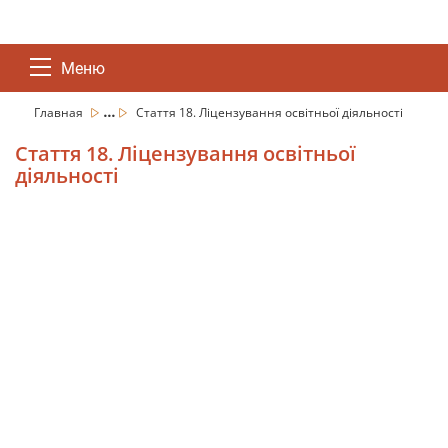
Меню
...
Главная
Стаття 18. Ліцензування освітньої діяльності
Стаття 18. Ліцензування освітньої
діяльності