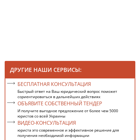
ДРУГИЕ НАШИ СЕРВИСЫ:
БЕСПЛАТНАЯ КОНСУЛЬТАЦИЯ
Быстрый ответ на Ваш юридический вопрос поможет
сориентироваться в дальнейших действиях
ОБЪЯВИТЕ СОБСТВЕННЫЙ ТЕНДЕР
И получите выгодное предложение от более чем 5000
юристов со всей Украины
ВИДЕО-КОНСУЛЬТАЦИЯ
юриста это современное и эффективное решение для
получения необходимой информации