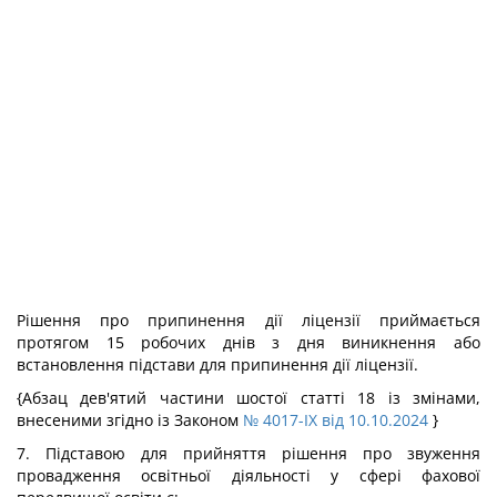
Рішення про припинення дії ліцензії приймається
протягом 15 робочих днів з дня виникнення або
встановлення підстави для припинення дії ліцензії.
{Абзац дев'ятий частини шостої статті 18 із змінами,
внесеними згідно із Законом
№ 4017-IX від 10.10.2024
}
7. Підставою для прийняття рішення про звуження
провадження освітньої діяльності у сфері фахової