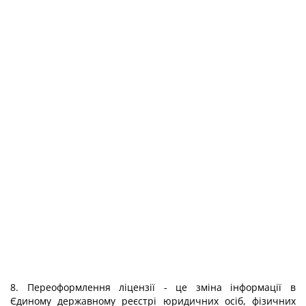
8. Переоформлення ліцензії - це зміна інформації в
Єдиному державному реєстрі юридичних осіб, фізичних