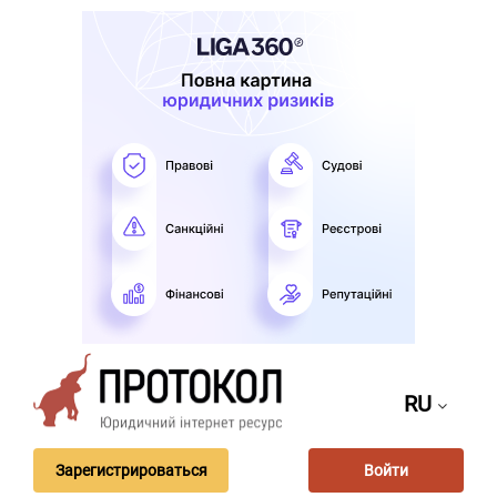
RU
Зарегистрироваться
Войти