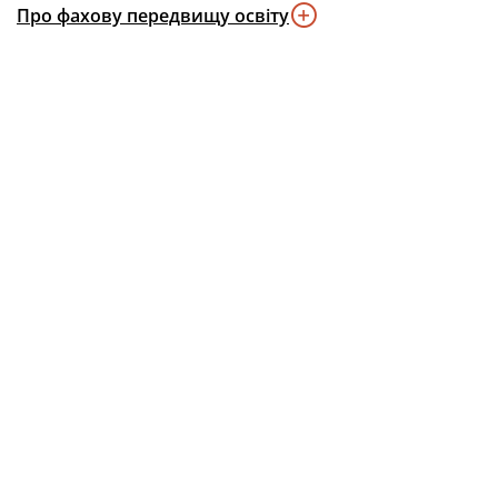
Про фахову передвищу освіту