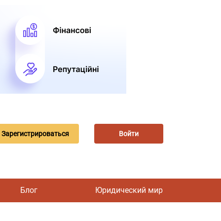
Зарегистрироваться
Войти
Блог
Юридический мир