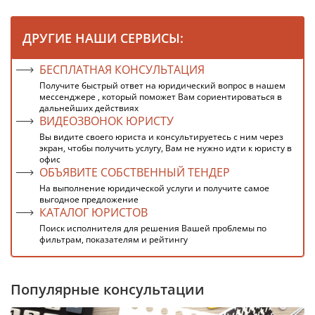
ДРУГИЕ НАШИ СЕРВИСЫ:
БЕСПЛАТНАЯ КОНСУЛЬТАЦИЯ
Получите быстрый ответ на юридический вопрос в нашем
мессенджере , который поможет Вам сориентироваться в
дальнейших действиях
ВИДЕОЗВОНОК ЮРИСТУ
Вы видите своего юриста и консультируетесь с ним через
экран, чтобы получить услугу, Вам не нужно идти к юристу в
офис
ОБЪЯВИТЕ СОБСТВЕННЫЙ ТЕНДЕР
На выполнение юридической услуги и получите самое
выгодное предложение
КАТАЛОГ ЮРИСТОВ
Поиск исполнителя для решения Вашей проблемы по
фильтрам, показателям и рейтингу
Популярные консультации