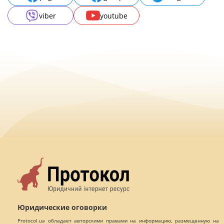
viber
youtube
Юридические оговорки
Protocol.ua обладает авторскими правами на информацию, размещенную на