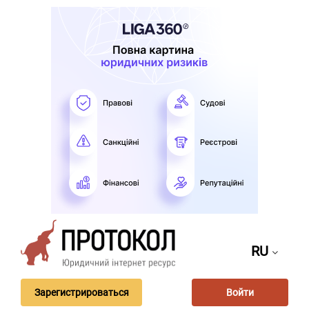
RU
Зарегистрироваться
Войти