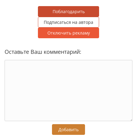
Поблагодарить
Подписаться на автора
Отключить рекламу
Оставьте Ваш комментарий:
Добавить