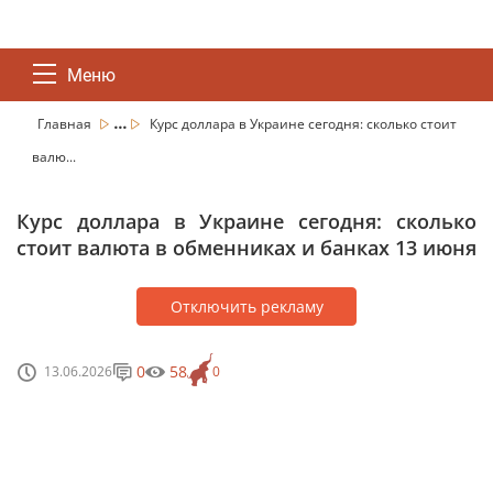
Меню
...
Главная
Курс доллара в Украине сегодня: сколько стоит
валю...
Курс доллара в Украине сегодня: сколько
стоит валюта в обменниках и банках 13 июня
Отключить рекламу
0
58
13.06.2026
0