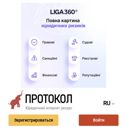
RU
Зарегистрироваться
Войти