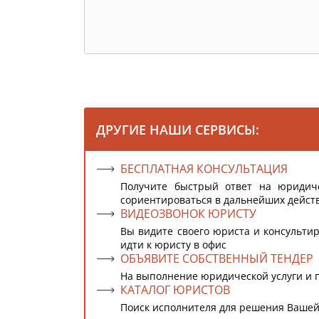
ДРУГИЕ НАШИ СЕРВИСЫ:
БЕСПЛАТНАЯ КОНСУЛЬТАЦИЯ
Получите быстрый ответ на юридич
сориентироваться в дальнейших дейст
ВИДЕОЗВОНОК ЮРИСТУ
Вы видите своего юриста и консультир
идти к юристу в офис
ОБЪЯВИТЕ СОБСТВЕННЫЙ ТЕНДЕР
На выполнение юридической услуги и 
КАТАЛОГ ЮРИСТОВ
Поиск исполнителя для решения Вашей