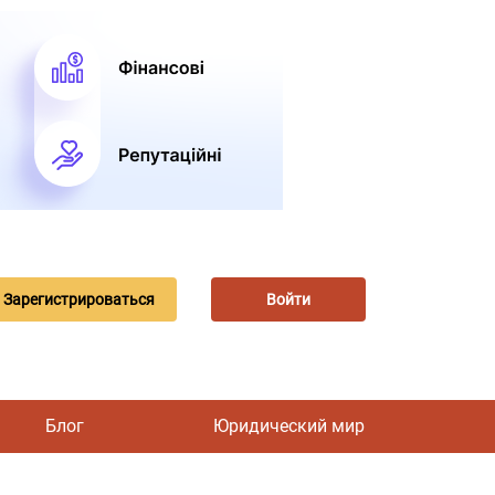
Зарегистрироваться
Войти
Блог
Юридический мир