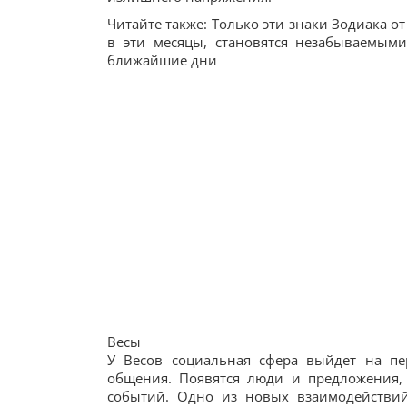
Читайте также: Только эти знаки Зодиака 
в эти месяцы, становятся незабываемым
ближайшие дни
Весы
У Весов социальная сфера выйдет на пе
общения. Появятся люди и предложения,
событий. Одно из новых взаимодействий