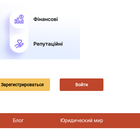
Зарегистрироваться
Войти
Блог
Юридический мир