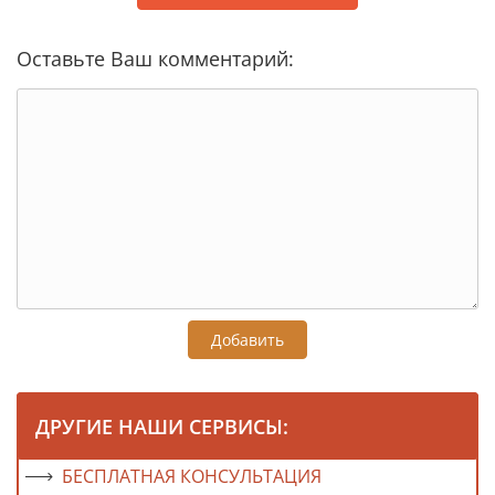
Оставьте Ваш комментарий:
Добавить
ДРУГИЕ НАШИ СЕРВИСЫ:
БЕСПЛАТНАЯ КОНСУЛЬТАЦИЯ