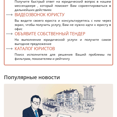
Получите быстрый ответ на юридический вопрос в нашем
мессенджере , который поможет Вам сориентироваться в
дальнейших действиях
ВИДЕОЗВОНОК ЮРИСТУ
Вы видите своего юриста и консультируетесь с ним через
экран, чтобы получить услугу, Вам не нужно идти к юристу в
офис
ОБЪЯВИТЕ СОБСТВЕННЫЙ ТЕНДЕР
На выполнение юридической услуги и получите самое
выгодное предложение
КАТАЛОГ ЮРИСТОВ
Поиск исполнителя для решения Вашей проблемы по
фильтрам, показателям и рейтингу
Популярные новости