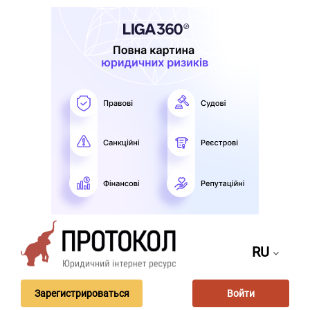
RU
Зарегистрироваться
Войти