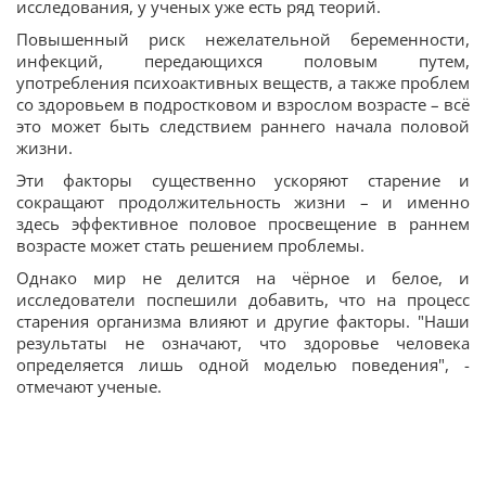
исследования, у ученых уже есть ряд теорий.
Повышенный риск нежелательной беременности,
инфекций, передающихся половым путем,
употребления психоактивных веществ, а также проблем
со здоровьем в подростковом и взрослом возрасте – всё
это может быть следствием раннего начала половой
жизни.
Эти факторы существенно ускоряют старение и
сокращают продолжительность жизни – и именно
здесь эффективное половое просвещение в раннем
возрасте может стать решением проблемы.
Однако мир не делится на чёрное и белое, и
исследователи поспешили добавить, что на процесс
старения организма влияют и другие факторы. "Наши
результаты не означают, что здоровье человека
определяется лишь одной моделью поведения", -
отмечают ученые.