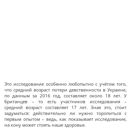
Это исследование особенно любопытно с учётом того,
что средний возраст потери девственности в Украине,
по данным за 2016 год, составляет около 18 лет. У
британцев – то есть участников исследования –
средний возраст составляет 17 лет. Зная это, стоит
задуматься: действительно ли нужно торопиться с
первым опытом – ведь, как показывает исследование,
на кону может стоять наше здоровье.