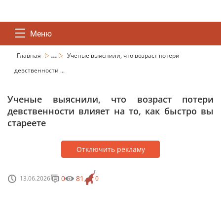
Меню
...
Главная
Ученые выяснили, что возраст потери
девственности ...
Ученые выяснили, что возраст потери
девственности влияет на то, как быстро вы
стареете
Отключить рекламу
0
81
13.06.2026
0