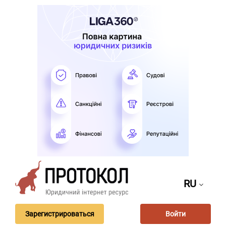
RU
Зарегистрироваться
Войти