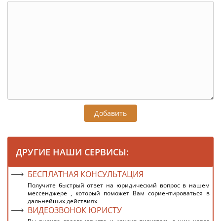
Добавить
ДРУГИЕ НАШИ СЕРВИСЫ:
БЕСПЛАТНАЯ КОНСУЛЬТАЦИЯ
Получите быстрый ответ на юридический вопрос в нашем
мессенджере , который поможет Вам сориентироваться в
дальнейших действиях
ВИДЕОЗВОНОК ЮРИСТУ