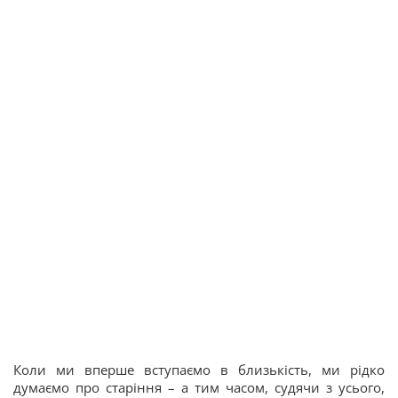
Коли ми вперше вступаємо в близькість, ми рідко
думаємо про старіння – а тим часом, судячи з усього,