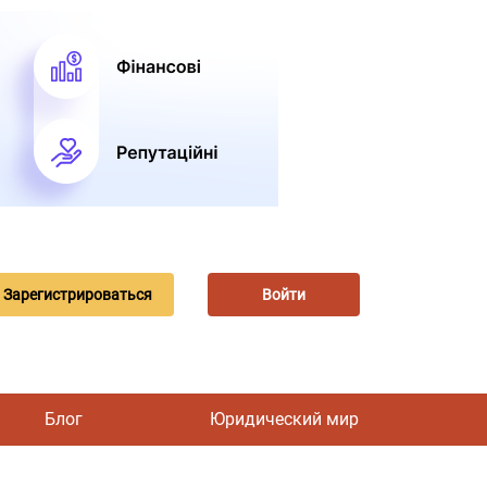
Зарегистрироваться
Войти
Блог
Юридический мир