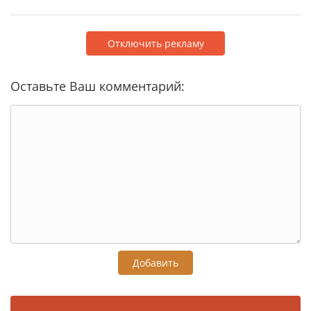
Отключить рекламу
Оставьте Ваш комментарий:
Добавить