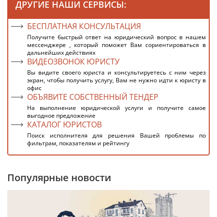
ДРУГИЕ НАШИ СЕРВИСЫ:
БЕСПЛАТНАЯ КОНСУЛЬТАЦИЯ
Получите быстрый ответ на юридический вопрос в нашем
мессенджере , который поможет Вам сориентироваться в
дальнейших действиях
ВИДЕОЗВОНОК ЮРИСТУ
Вы видите своего юриста и консультируетесь с ним через
экран, чтобы получить услугу, Вам не нужно идти к юристу в
офис
ОБЪЯВИТЕ СОБСТВЕННЫЙ ТЕНДЕР
На выполнение юридической услуги и получите самое
выгодное предложение
КАТАЛОГ ЮРИСТОВ
Поиск исполнителя для решения Вашей проблемы по
фильтрам, показателям и рейтингу
Популярные новости