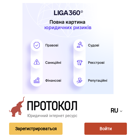
RU
Зарегистрироваться
Войти