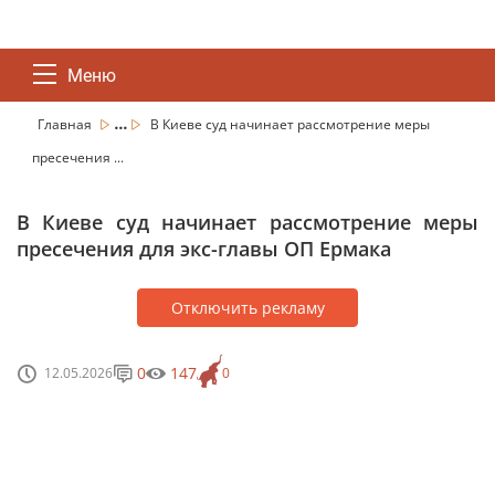
Меню
...
Главная
В Киеве суд начинает рассмотрение меры
пресечения ...
В Киеве суд начинает рассмотрение меры
пресечения для экс-главы ОП Ермака
Отключить рекламу
0
147
12.05.2026
0