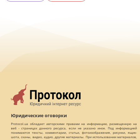
Юридические оговорки
Protocol.ua обладает авторскими правами на информацию, размещенную на
веб - страницах данного ресурса, если не указано иное. Под информацией
понимаются тексты, комментарии, статьи, фотоизображения, рисунки, ящик-
шота, сканы, видео, аудио, другие материалы. При использовании материалов,