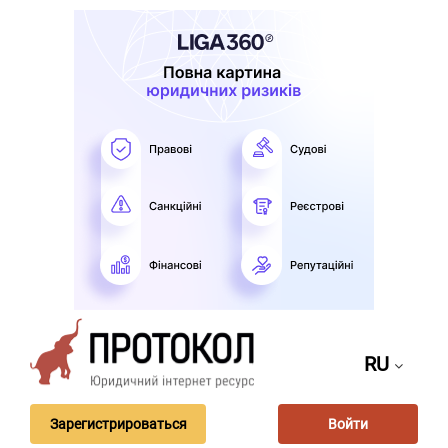
RU
Зарегистрироваться
Войти