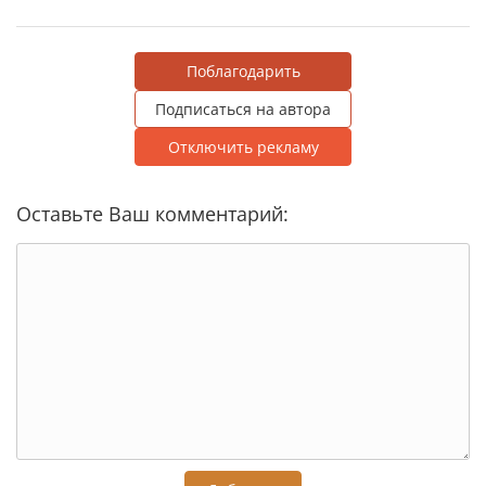
Поблагодарить
Подписаться на автора
Отключить рекламу
Оставьте Ваш комментарий: