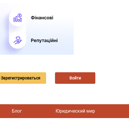
Зарегистрироваться
Войти
Блог
Юридический мир