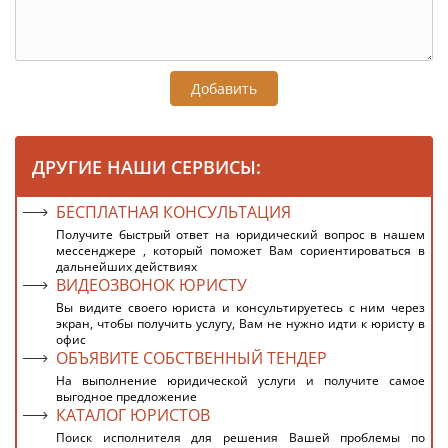
Добавить
ДРУГИЕ НАШИ СЕРВИСЫ:
БЕСПЛАТНАЯ КОНСУЛЬТАЦИЯ
Получите быстрый ответ на юридический вопрос в нашем
мессенджере , который поможет Вам сориентироваться в
дальнейших действиях
ВИДЕОЗВОНОК ЮРИСТУ
Вы видите своего юриста и консультируетесь с ним через
экран, чтобы получить услугу, Вам не нужно идти к юристу в
офис
ОБЪЯВИТЕ СОБСТВЕННЫЙ ТЕНДЕР
На выполнение юридической услуги и получите самое
выгодное предложение
КАТАЛОГ ЮРИСТОВ
Поиск исполнителя для решения Вашей проблемы по