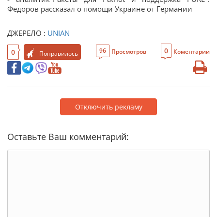
Федоров рассказал о помощи Украине от Германии
ДЖЕРЕЛО :
UNIAN
0
96
0
Просмотров
Коментарии
Понравилось
Отключить рекламу
Оставьте Ваш комментарий: