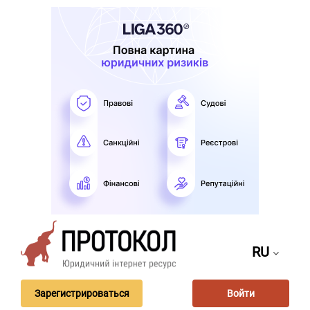
RU
Зарегистрироваться
Войти