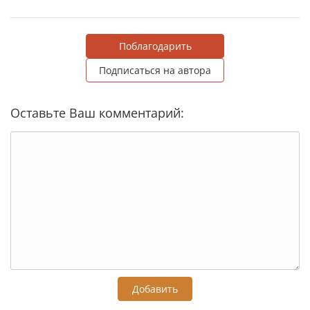
Поблагодарить
Подписаться на автора
Оставьте Ваш комментарий:
Добавить